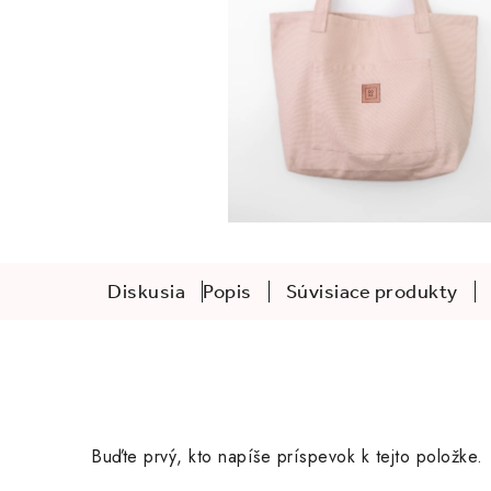
Diskusia
Popis
Súvisiace produkty
Buďte prvý, kto napíše príspevok k tejto položke.