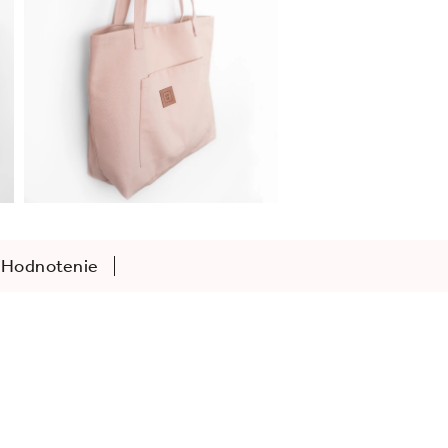
Hodnotenie