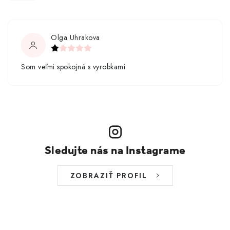
Olga Uhrakova
Som veľmi spokojná s vyrobkami
Sledujte nás na Instagrame
ZOBRAZIŤ PROFIL