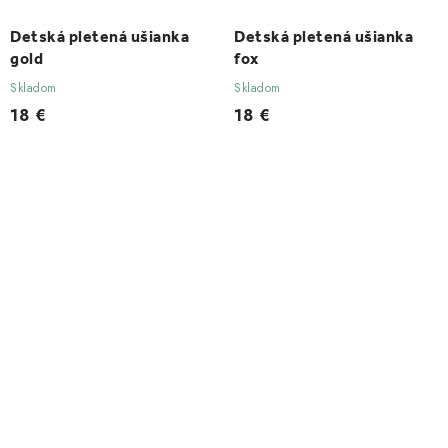
Detská pletená ušianka
Detská pletená ušianka
gold
fox
Skladom
Skladom
18 €
18 €