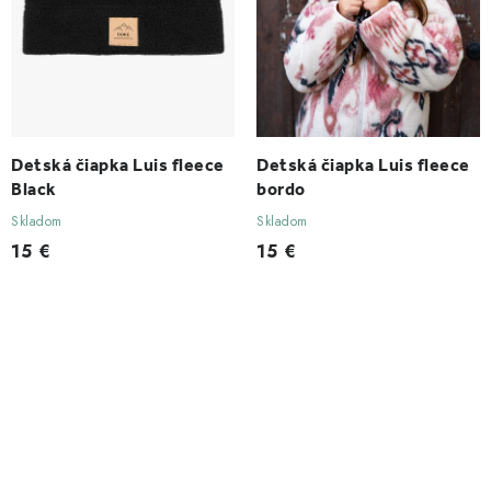
Detská čiapka Luis fleece
Detská čiapka Luis fleece
Black
bordo
Skladom
Skladom
15 €
15 €