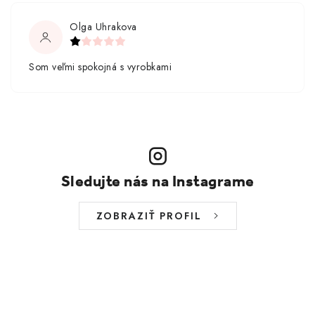
Olga Uhrakova
Som veľmi spokojná s vyrobkami
Sledujte nás na Instagrame
ZOBRAZIŤ PROFIL