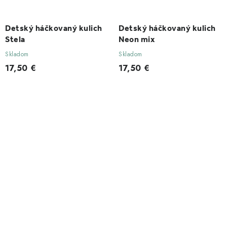
Detský háčkovaný kulich
Detský háčkovaný kulich
Stela
Neon mix
Skladom
Skladom
17,50 €
17,50 €