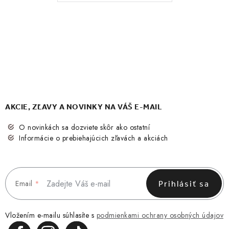
AKCIE, ZĽAVY A NOVINKY NA VÁŠ E-MAIL
O novinkách sa dozviete skôr ako ostatní
Informácie o prebiehajúcich zľavách a akciách
Email
Prihlásiť sa
Vložením e-mailu súhlasíte s
podmienkami ochrany osobných údajov