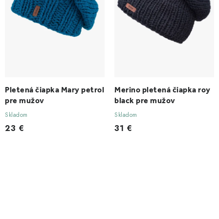
Pletená čiapka Mary petrol
Merino pletená čiapka roy
pre mužov
black pre mužov
Skladom
Skladom
23 €
31 €