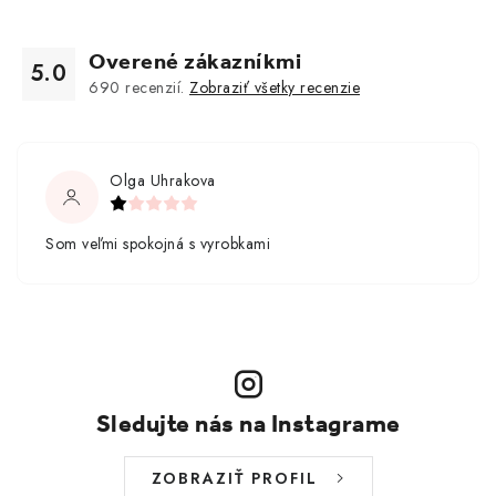
Overené zákazníkmi
5.0
690
recenzií.
Zobraziť všetky recenzie
Olga Uhrakova
Som veľmi spokojná s vyrobkami
Sledujte nás na Instagrame
ZOBRAZIŤ PROFIL