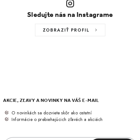
Sledujte nás na Instagrame
ZOBRAZIŤ PROFIL
AKCIE, ZĽAVY A NOVINKY NA VÁŠ E-MAIL
O novinkách sa dozviete skôr ako ostatní
Informácie o prebiehajúcich zľavách a akciách