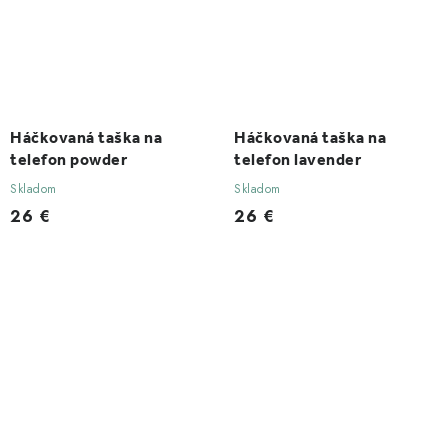
Háčkovaná taška na
Háčkovaná taška na
telefon powder
telefon lavender
Skladom
Skladom
26 €
26 €