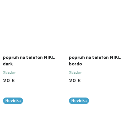
popruh na telefón NIKL
popruh na telefón NIKL
dark
bordo
Skladom
Skladom
20 €
20 €
Novinka
Novinka