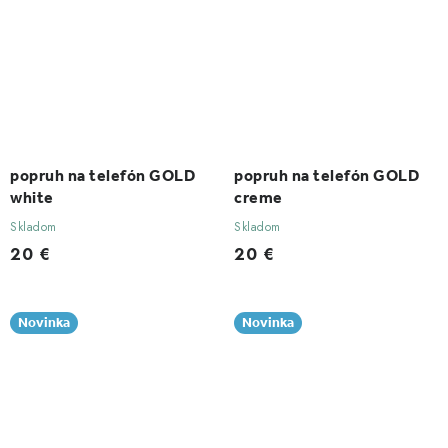
popruh na telefón GOLD
popruh na telefón GOLD
white
creme
Skladom
Skladom
20 €
20 €
Novinka
Novinka