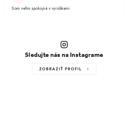
Som veľmi spokojná s vyrobkami
Sledujte nás na Instagrame
ZOBRAZIŤ PROFIL