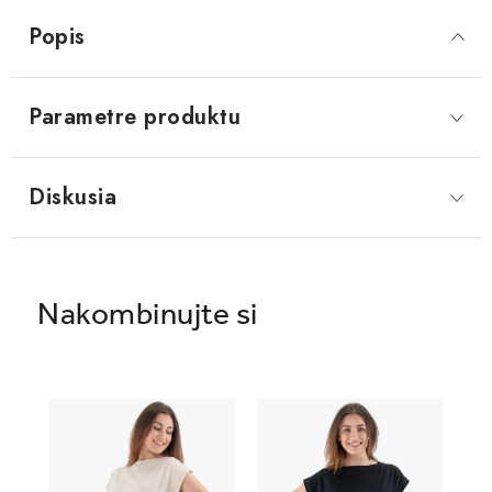
Popis
Parametre produktu
Diskusia