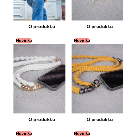
Novinka
Novinka
Novinka
Novinka