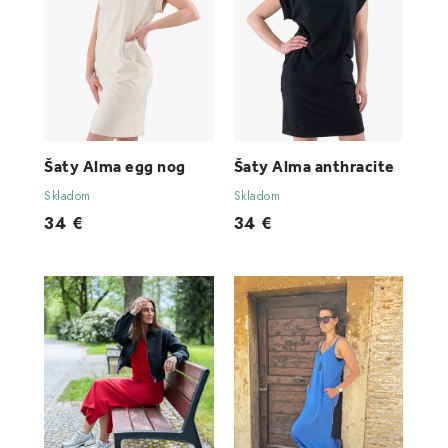
Šaty Alma egg nog
Šaty Alma anthracite
Skladom
Skladom
34 €
34 €