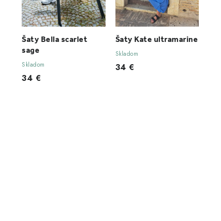
Šaty Bella scarlet
Šaty Kate ultramarine
sage
Skladom
Skladom
34 €
34 €