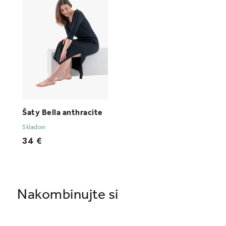
Šaty Bella anthracite
Skladom
34 €