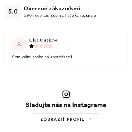
Overené zákazníkmi
5.0
690
recenzií.
Zobraziť všetky recenzie
Olga Uhrakova
Som veľmi spokojná s vyrobkami
Sledujte nás na Instagrame
ZOBRAZIŤ PROFIL