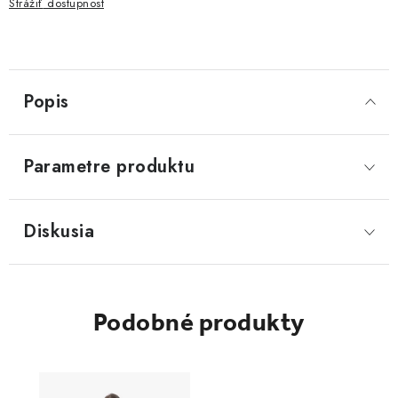
Strážiť
Popis
Parametre produktu
Diskusia
Podobné produkty