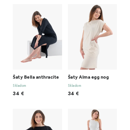
Šaty Bella anthracite
Šaty Alma egg nog
Skladom
Skladom
34 €
34 €