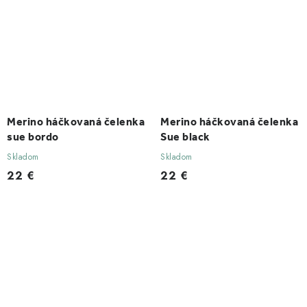
Merino háčkovaná čelenka
Merino háčkovaná čelenka
sue bordo
Sue black
Skladom
Skladom
22 €
22 €