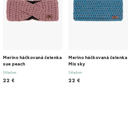
Merino háčkovaná čelenka
Merino háčkovaná čelenka
sue peach
Mix sky
Skladom
Skladom
22 €
22 €