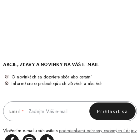
AKCIE, ZĽAVY A NOVINKY NA VÁŠ E-MAIL
O novinkách sa dozviete skôr ako ostatní
Informácie o prebiehajúcich zľavách a akciách
Email
Prihlásiť sa
Vložením e-mailu súhlasíte s
podmienkami ochrany osobných údajov