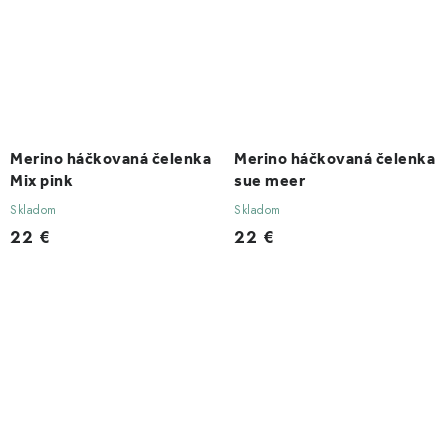
Merino háčkovaná čelenka
Merino háčkovaná čelenka
Mix pink
sue meer
Skladom
Skladom
22 €
22 €