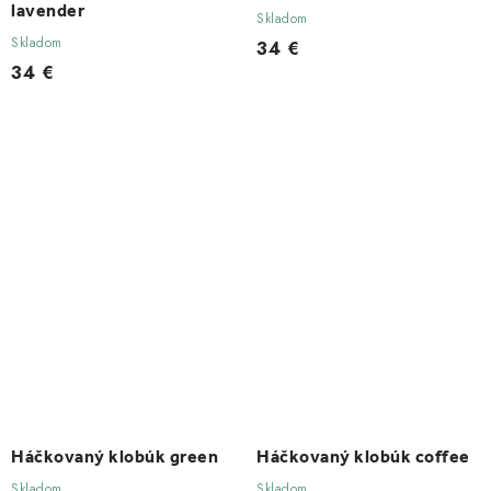
lavender
Skladom
Skladom
34 €
34 €
Háčkovaný klobúk green
Háčkovaný klobúk coffee
Skladom
Skladom