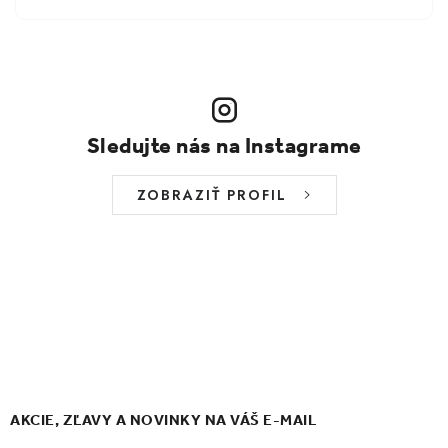
Sledujte nás na Instagrame
ZOBRAZIŤ PROFIL
AKCIE, ZĽAVY A NOVINKY NA VÁŠ E-MAIL