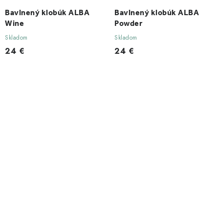
Bavlnený klobúk ALBA
Bavlnený klobúk ALBA
Wine
Powder
Skladom
Skladom
24 €
24 €