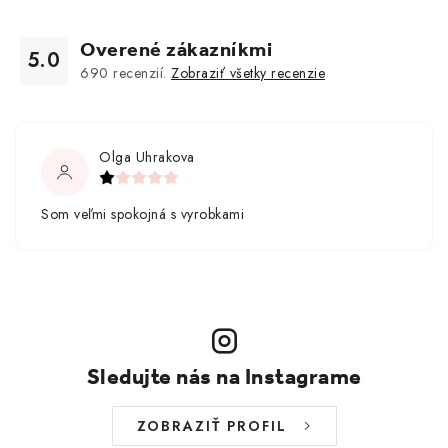
Overené zákazníkmi
5.0
690
recenzií.
Zobraziť všetky recenzie
Olga Uhrakova
Som veľmi spokojná s vyrobkami
Sledujte nás na Instagrame
ZOBRAZIŤ PROFIL