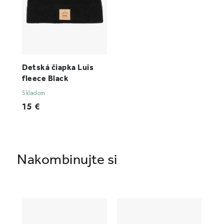
Detská čiapka Luis
fleece Black
Skladom
15 €