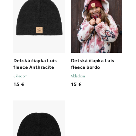
Detská čiapka Luis
Detská čiapka Luis
fleece Anthracite
fleece bordo
Skladom
Skladom
15 €
15 €