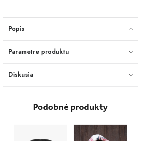
Popis
Parametre produktu
Diskusia
Podobné produkty