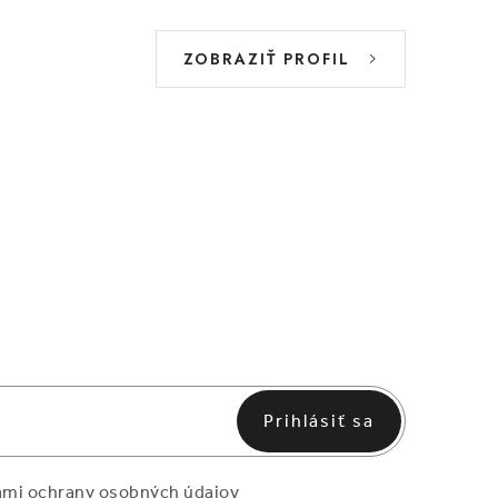
ZOBRAZIŤ PROFIL
Prihlásiť sa
mi ochrany osobných údajov