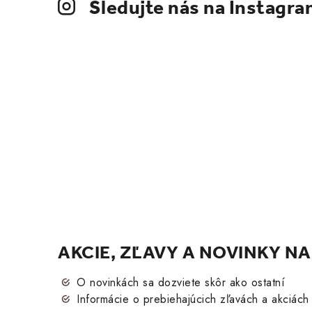
Sledujte nás na Instagr
AKCIE, ZĽAVY A NOVINKY NA
O novinkách sa dozviete skôr ako ostatní
Informácie o prebiehajúcich zľavách a akciách