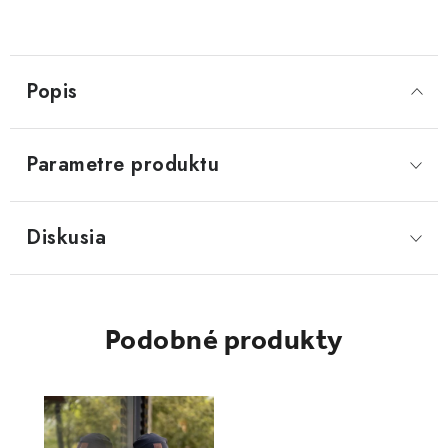
Popis
Parametre produktu
Diskusia
Podobné produkty