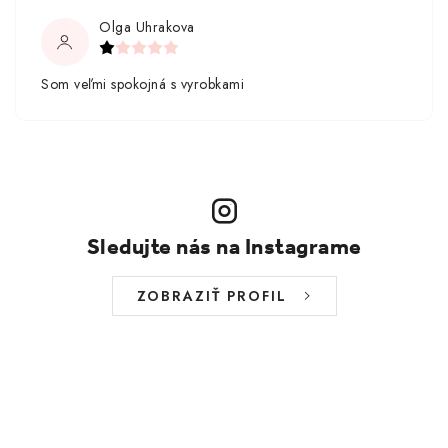
Olga Uhrakova
Som veľmi spokojná s vyrobkami
Sledujte nás na Instagrame
ZOBRAZIŤ PROFIL