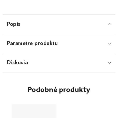
Popis
Parametre produktu
Diskusia
Podobné produkty