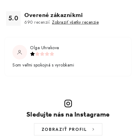
Overené zákazníkmi
5.0
690
recenzií.
Zobraziť všetky recenzie
Olga Uhrakova
Som veľmi spokojná s vyrobkami
Sledujte nás na Instagrame
ZOBRAZIŤ PROFIL