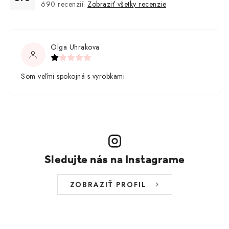
690
recenzií.
Zobraziť všetky recenzie
Olga Uhrakova
Som veľmi spokojná s vyrobkami
Sledujte nás na Instagrame
ZOBRAZIŤ PROFIL