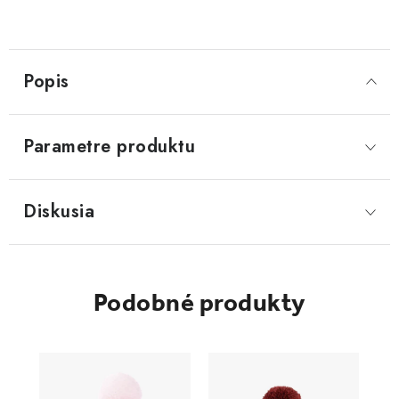
Popis
Parametre produktu
Diskusia
Podobné produkty