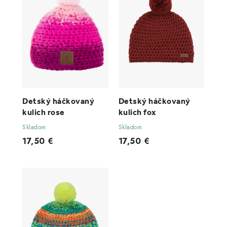
Detský háčkovaný
Detský háčkovaný
kulich rose
kulich fox
Skladom
Skladom
17,50 €
17,50 €