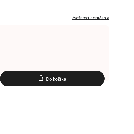
Možnosti doručenia
Do košíka