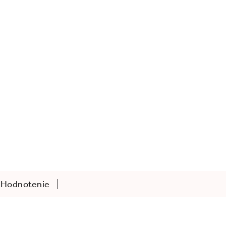
Hodnotenie