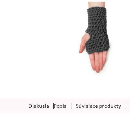
Diskusia
Popis
Súvisiace produkty