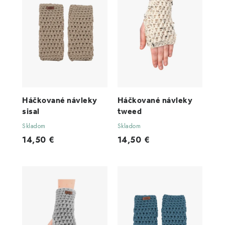
Háčkované návleky
Háčkované návleky
sisal
tweed
Skladom
Skladom
14,50 €
14,50 €