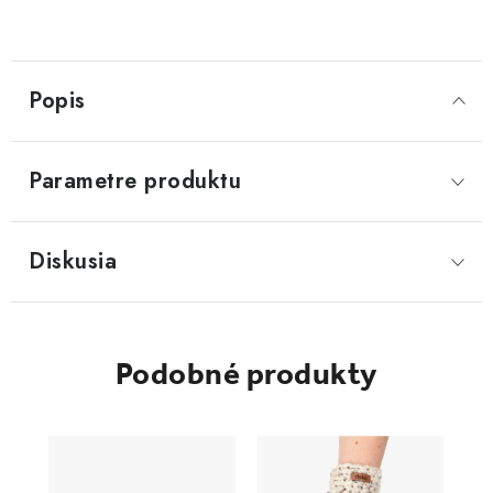
Popis
Parametre produktu
Diskusia
Podobné produkty