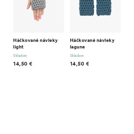
Háčkované návleky
Háčkované návleky
light
lagune
Skladom
Skladom
14,50 €
14,50 €