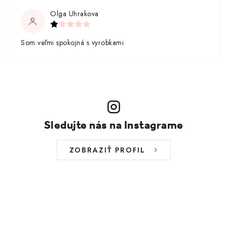
Olga Uhrakova
Som veľmi spokojná s vyrobkami
Sledujte nás na Instagrame
ZOBRAZIŤ PROFIL