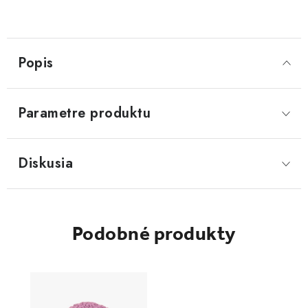
Popis
Parametre produktu
Diskusia
Podobné produkty