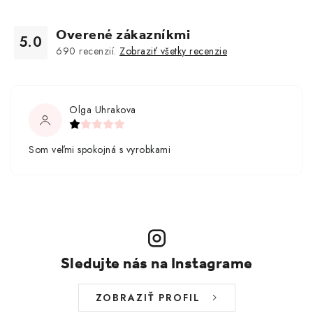
Overené zákazníkmi
5.0
690
recenzií.
Zobraziť všetky recenzie
Olga Uhrakova
Som veľmi spokojná s vyrobkami
Sledujte nás na Instagrame
ZOBRAZIŤ PROFIL