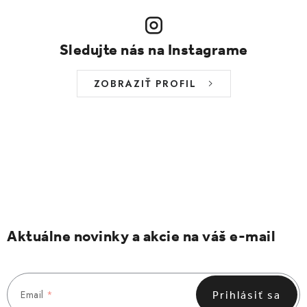
Sledujte nás na Instagrame
ZOBRAZIŤ PROFIL
Aktuálne novinky a akcie na váš e-mail
Email
Prihlásiť sa