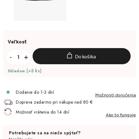
Do košíka
(>5 ks)
Skladom
Dodanie do 1-3 dní
Možnosti doručenia
Doprava zadarmo pri nákupe nad 80 €
Možnosť vrátenia do 14 dní
Ako to funguje
Potrebujete sa na niečo spýtať?