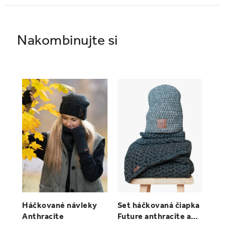
Háčkované návleky
Set háčkovaná čiapka
Anthracite
Future anthracite a