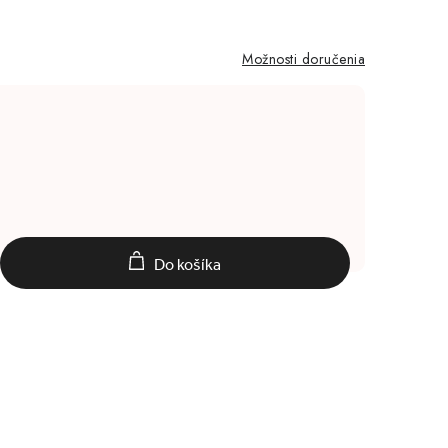
Možnosti doručenia
Do košíka