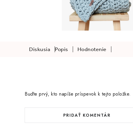
Diskusia
Popis
Hodnotenie
Buďte prvý, kto napíše príspevok k tejto položke.
PRIDAŤ KOMENTÁR