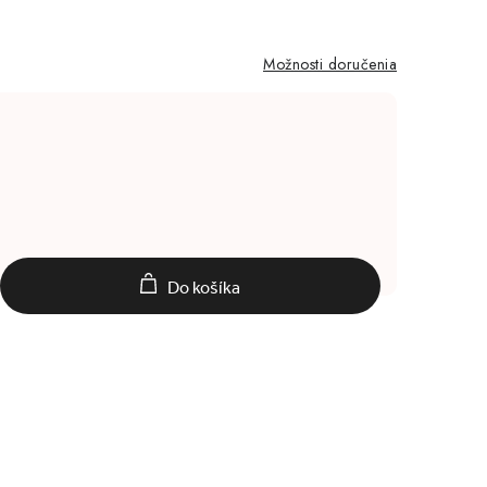
Možnosti doručenia
Do košíka