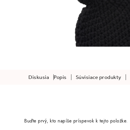
Diskusia
Popis
Súvisiace produkty
Buďte prvý, kto napíše príspevok k tejto položke.