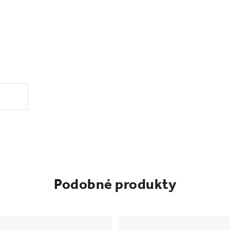
Podobné produkty