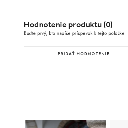
Hodnotenie produktu (0)
Buďte prvý, kto napíše príspevok k tejto položke.
PRIDAŤ HODNOTENIE