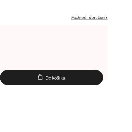
Možnosti doručenia
Do košíka