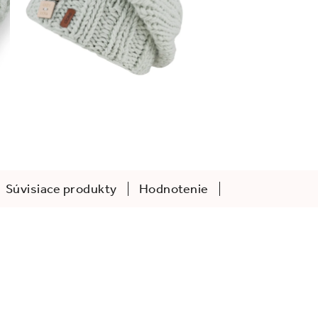
Súvisiace produkty
Hodnotenie