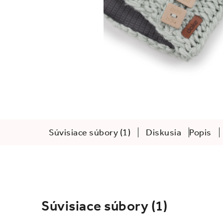
Súvisiace súbory (1)
Diskusia
Popis
Súvisiace súbory (1)