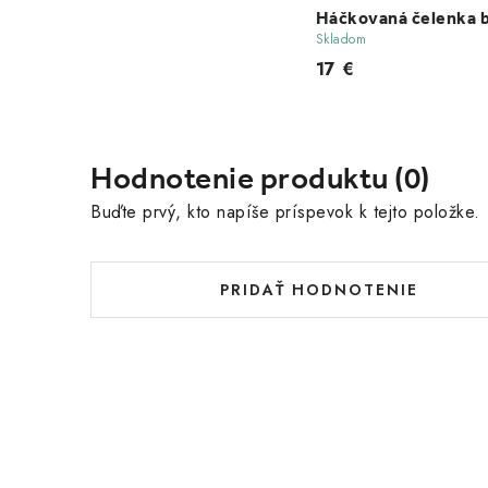
Háčkovaná čelenka b
Skladom
17 €
Hodnotenie produktu (0)
Buďte prvý, kto napíše príspevok k tejto položke.
PRIDAŤ HODNOTENIE