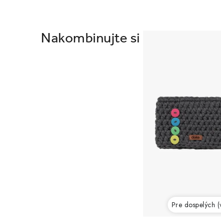
Pre dospelých (