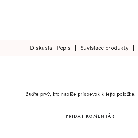
Diskusia
Popis
Súvisiace produkty
Buďte prvý, kto napíše príspevok k tejto položke.
PRIDAŤ KOMENTÁR