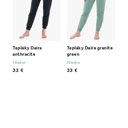
Tepláky Daira
Tepláky Daira granite
anthracite
green
Skladom
Skladom
33 €
33 €