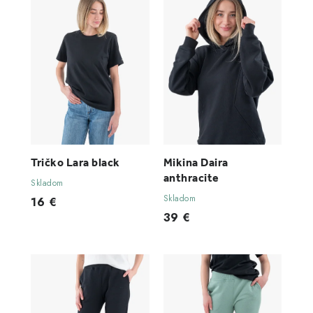
Tričko Lara black
Mikina Daira
anthracite
Skladom
Skladom
16 €
39 €