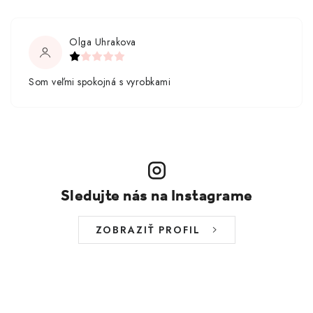
Olga Uhrakova
Som veľmi spokojná s vyrobkami
Sledujte nás na Instagrame
ZOBRAZIŤ PROFIL