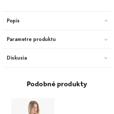
Popis
Parametre produktu
Diskusia
Podobné produkty