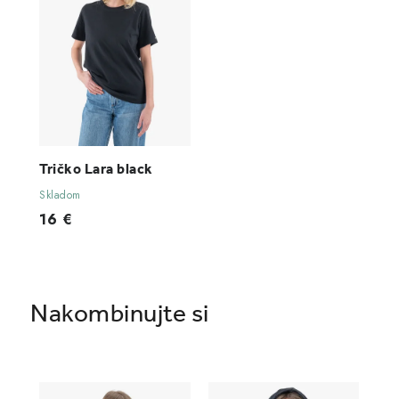
Tričko Lara black
Skladom
16 €