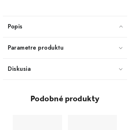
Popis
Parametre produktu
Diskusia
Podobné produkty