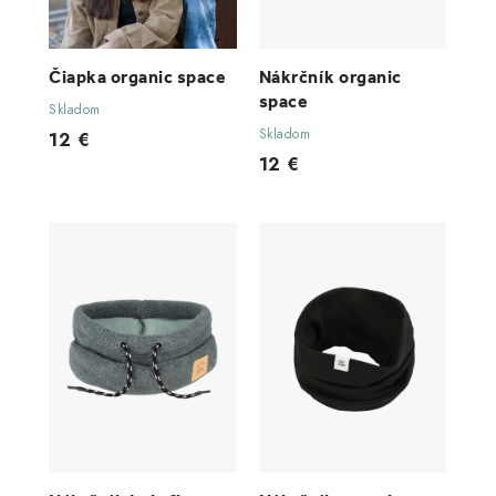
Čiapka organic space
Nákrčník organic
space
Skladom
Skladom
12 €
12 €