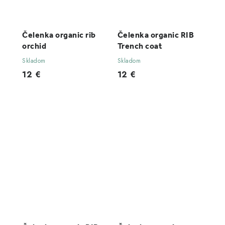
Čelenka organic rib
Čelenka organic RIB
orchid
Trench coat
Skladom
Skladom
12 €
12 €