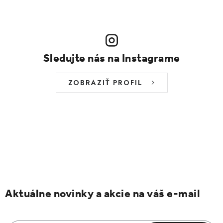
Sledujte nás na Instagrame
ZOBRAZIŤ PROFIL
Aktuálne novinky a akcie na váš e-mail