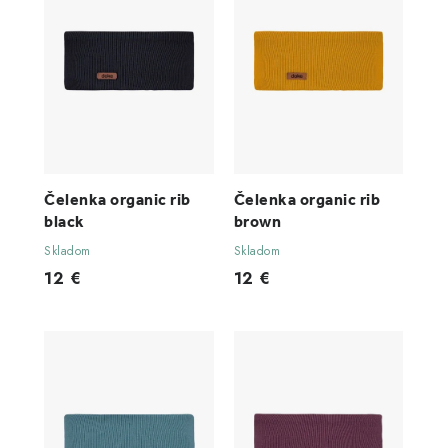
Čelenka organic rib
Čelenka organic rib
black
brown
Skladom
Skladom
12 €
12 €