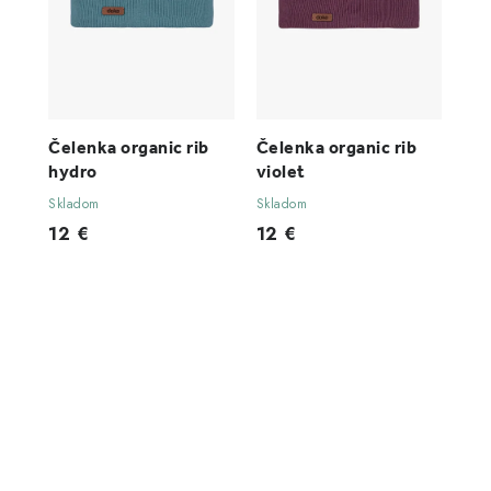
Čelenka organic rib
Čelenka organic rib
hydro
violet
Skladom
Skladom
12 €
12 €