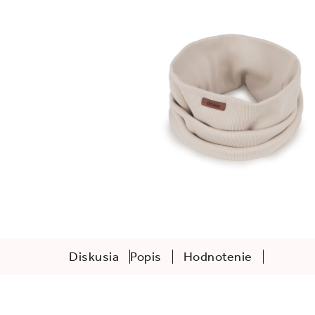
Diskusia
Popis
Hodnotenie