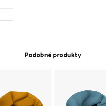
Podobné produkty