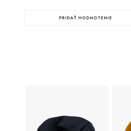
PRIDAŤ HODNOTENIE