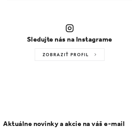
Sledujte nás na Instagrame
ZOBRAZIŤ PROFIL
Aktuálne novinky a akcie na váš e-mail