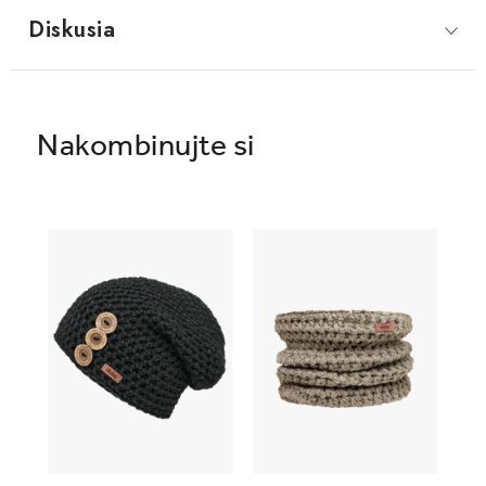
Diskusia