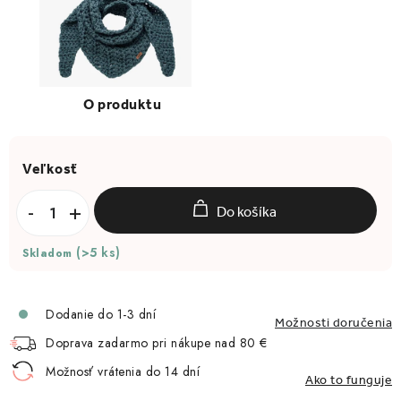
Do košíka
(>5 ks)
Skladom
Dodanie do 1-3 dní
Možnosti doručenia
Doprava zadarmo pri nákupe nad 80 €
Možnosť vrátenia do 14 dní
Ako to funguje