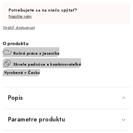
Potrebujete sa na niečo spýtať?
Napíšte nám
Strážiť
Ručné práce z Jeseníka
Skvele padnúce a kombinovateľné
Vyrobené v Česku
Popis
Parametre produktu