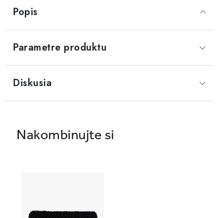
Popis
Parametre produktu
Diskusia