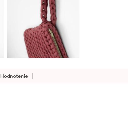
Hodnotenie