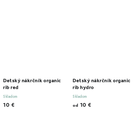
Detský nákrčník organic
Detský nákrčník organic
rib red
rib hydro
Skladom
Skladom
10 €
10 €
od