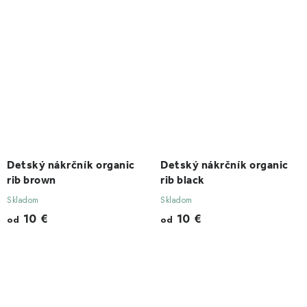
Detský nákrčník organic
Detský nákrčník organic
rib brown
rib black
Skladom
Skladom
10 €
10 €
od
od