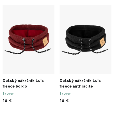
Detský nákrčník Luis
Detský nákrčník Luis
fleece bordo
fleece anthracite
Skladom
Skladom
15 €
15 €