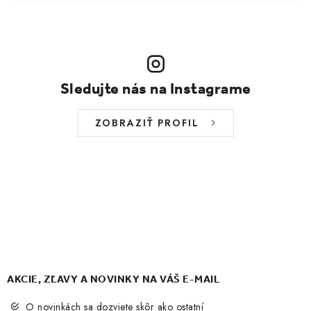
Sledujte nás na Instagrame
ZOBRAZIŤ PROFIL
AKCIE, ZĽAVY A NOVINKY NA VÁŠ E-MAIL
O novinkách sa dozviete skôr ako ostatní